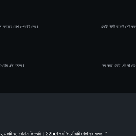
্বল সবচেয়ে বেশি পেআউট দেয়।
একটি নির্দিষ্ট বাজেট সেট 
 পাওয়ার চেষ্টা করুন।
সব সময় একই বেট না রেখে 
হে একটি বড় বোনাস জিতেছি। 22bet প্ল্যাটফর্মে এটি খেলা খুব সহজ।"