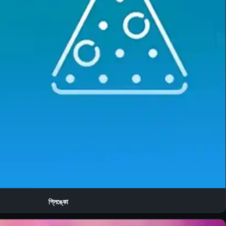
প্লিঙ্কো