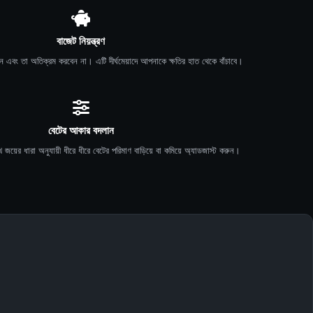
বাজেট নিয়ন্ত্রণ
করুন এবং তা অতিক্রম করবেন না। এটি দীর্ঘমেয়াদে আপনাকে ক্ষতির হাত থেকে বাঁচাবে।
বেটের আকার বদলান
জয়ের ধারা অনুযায়ী ধীরে ধীরে বেটের পরিমাণ বাড়িয়ে বা কমিয়ে অ্যাডজাস্ট করুন।