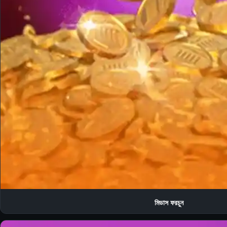
মিডাস ফরচুন