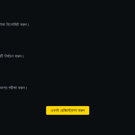
ে টাকা ডিপোজিট করুন।
মটি নির্বাচন করুন।
ভাগ্য পরীক্ষা করুন।
এখনই রেজিস্ট্রেশন করুন