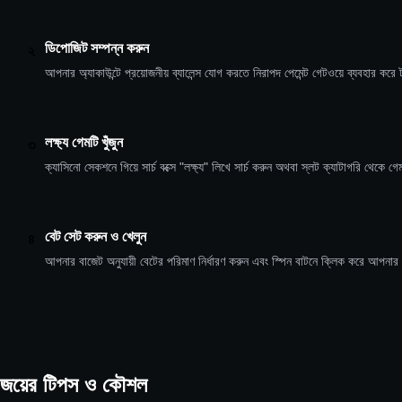
ডিপোজিট সম্পন্ন করুন
২
আপনার অ্যাকাউন্টে প্রয়োজনীয় ব্যালেন্স যোগ করতে নিরাপদ পেমেন্ট গেটওয়ে ব্যবহার কর
লক্ষ্য গেমটি খুঁজুন
৩
ক্যাসিনো সেকশনে গিয়ে সার্চ বক্সে "লক্ষ্য" লিখে সার্চ করুন অথবা স্লট ক্যাটাগরি থেকে গে
বেট সেট করুন ও খেলুন
৪
আপনার বাজেট অনুযায়ী বেটের পরিমাণ নির্ধারণ করুন এবং স্পিন বাটনে ক্লিক করে আপনার 
জয়ের টিপস ও কৌশল