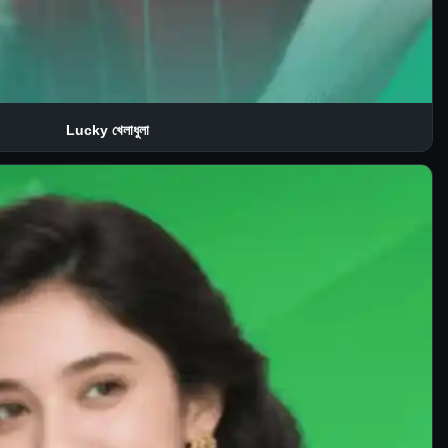
Lucky খেলাধুলা