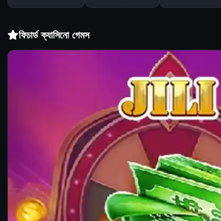
ফিচার্ড ক্যাসিনো গেমস