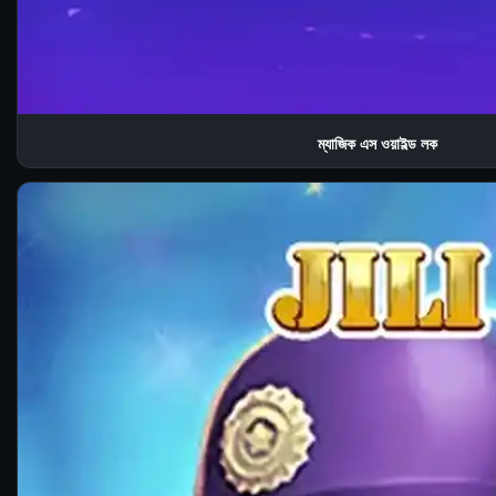
ম্যাজিক এস ওয়াইল্ড লক