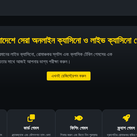
লাদেশে সেরা অনলাইন ক্যাসিনো ও লাইভ ক্যাসিনো 
শ্বমানের লাইভ ক্যাসিনো, রোমাঞ্চকর স্লটস এবং ক্লাসিক টেবিল গেমসের এক
্চয়তার সাথে আজই আপনার ভাগ্য পরীক্ষা করুন।
এখনই রেজিস্ট্রেশন করুন
কার্ড গেমস
ফিশিং গেমস
ক্র্যাশ গেমস
মস
ব্ল্যাকজ্যাক এবং কৌশলগত তাস খেলা
শিকার করুন এবং জিতে নিন পুরস্কার
দ্রুতগতির রোমাঞ্চকর বাজির 