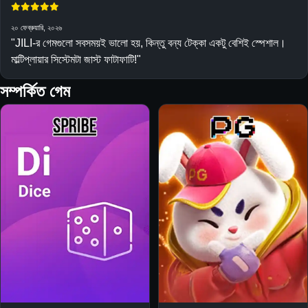
২০ ফেব্রুয়ারি, ২০২৬
"JILI-র গেমগুলো সবসময়ই ভালো হয়, কিন্তু বন্য টেক্কা একটু বেশিই স্পেশাল।
মাল্টিপ্লায়ার সিস্টেমটা জাস্ট ফাটাফাটি!"
সম্পর্কিত গেম