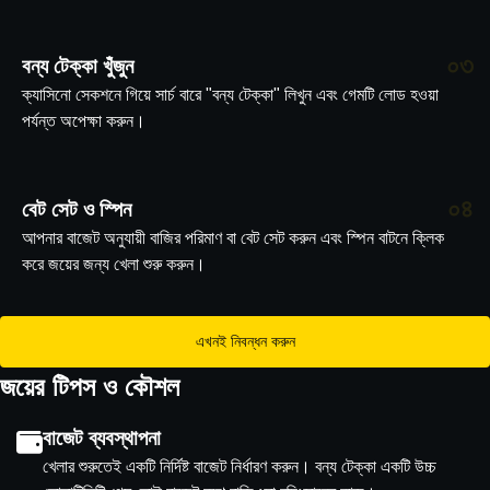
০৩
বন্য টেক্কা খুঁজুন
ক্যাসিনো সেকশনে গিয়ে সার্চ বারে "বন্য টেক্কা" লিখুন এবং গেমটি লোড হওয়া
পর্যন্ত অপেক্ষা করুন।
০৪
বেট সেট ও স্পিন
আপনার বাজেট অনুযায়ী বাজির পরিমাণ বা বেট সেট করুন এবং স্পিন বাটনে ক্লিক
করে জয়ের জন্য খেলা শুরু করুন।
এখনই নিবন্ধন করুন
জয়ের টিপস ও কৌশল
বাজেট ব্যবস্থাপনা
খেলার শুরুতেই একটি নির্দিষ্ট বাজেট নির্ধারণ করুন। বন্য টেক্কা একটি উচ্চ