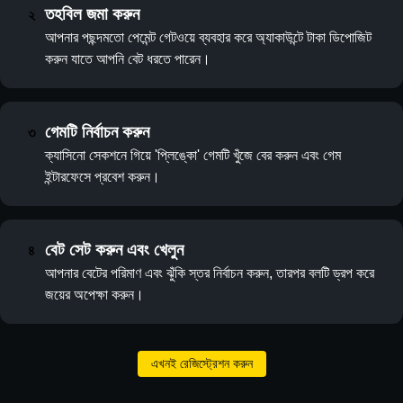
তহবিল জমা করুন
২
আপনার পছন্দমতো পেমেন্ট গেটওয়ে ব্যবহার করে অ্যাকাউন্টে টাকা ডিপোজিট
করুন যাতে আপনি বেট ধরতে পারেন।
গেমটি নির্বাচন করুন
৩
ক্যাসিনো সেকশনে গিয়ে 'প্লিঙ্কো' গেমটি খুঁজে বের করুন এবং গেম
ইন্টারফেসে প্রবেশ করুন।
বেট সেট করুন এবং খেলুন
৪
আপনার বেটের পরিমাণ এবং ঝুঁকি স্তর নির্বাচন করুন, তারপর বলটি ড্রপ করে
জয়ের অপেক্ষা করুন।
এখনই রেজিস্ট্রেশন করুন