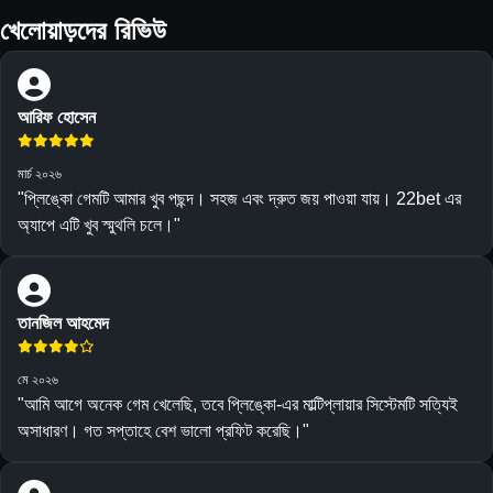
খেলোয়াড়দের রিভিউ
আরিফ হোসেন
মার্চ ২০২৬
"প্লিঙ্কো গেমটি আমার খুব পছন্দ। সহজ এবং দ্রুত জয় পাওয়া যায়। 22bet এর
অ্যাপে এটি খুব স্মুথলি চলে।"
তানজিল আহমেদ
মে ২০২৬
"আমি আগে অনেক গেম খেলেছি, তবে প্লিঙ্কো-এর মাল্টিপ্লায়ার সিস্টেমটি সত্যিই
অসাধারণ। গত সপ্তাহে বেশ ভালো প্রফিট করেছি।"