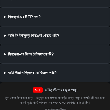
প্লিঙ্কো-এর RTP কত?
আমি কি বিনামূল্যে প্লিঙ্কো খেলতে পারি?
প্লিঙ্কো-এর বিশেষ বৈশিষ্ট্যগুলো কী?
আমি কীভাবে প্লিঙ্কো-এ জিততে পারি?
১৮+
দায়িত্বশীলভাবে জুয়া খেলুন
জুয়া কেবল বিনোদনের জন্য। অনুগ্রহ করে আপনার সামর্থ্যের মধ্যে খেলুন। আপনি যদি মনে করেন
আপনি জুয়ার প্রতি আসক্ত হয়ে পড়ছেন, তবে পেশাদার সহায়তা নিন।
সহায়তা কেন্দ্রের লিঙ্ক