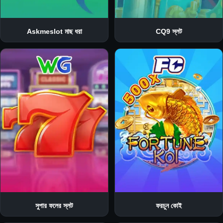
Askmeslot মাছ ধরা
CQ9 স্লট
সুপার ফলের স্লট
ফরচুন কোই