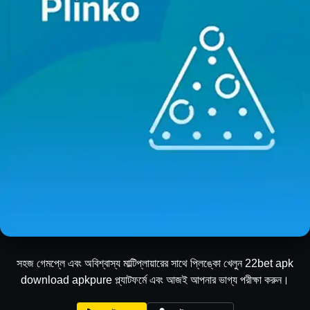
সহজ গেমপ্লে এবং অবিশ্বাস্য মাল্টিপ্লায়ারের সাথে প্লিঙ্কো খেলুন 22bet apk
download apkpure প্ল্যাটফর্মে এবং আজই আপনার ভাগ্য পরীক্ষা করুন।