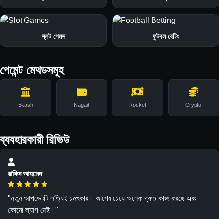
স্লট গেমস
ফুটবল বেটিং
পেমেন্ট মেথডসমূহ
Bkash
Nagad
Rocket
Crypto
ব্যবহারকারী রিভিউ
রাকিব আহমেদ
"নতুন আপডেটটি সত্যিই চমৎকার। আগের চেয়ে অনেক দ্রুত কাজ করছে এবং
কোনো ল্যাগ নেই।"