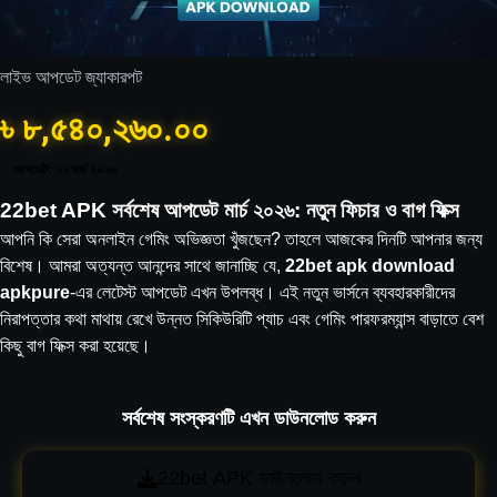
লাইভ আপডেট জ্যাকারপট
৳ ৮,৫৪০,২৬০.০০
আপডেট: ২২ মার্চ ২০২৬
22bet APK সর্বশেষ আপডেট মার্চ ২০২৬: নতুন ফিচার ও বাগ ফিক্স
আপনি কি সেরা অনলাইন গেমিং অভিজ্ঞতা খুঁজছেন? তাহলে আজকের দিনটি আপনার জন্য
বিশেষ। আমরা অত্যন্ত আনন্দের সাথে জানাচ্ছি যে,
22bet apk download
apkpure
-এর লেটেস্ট আপডেট এখন উপলব্ধ। এই নতুন ভার্সনে ব্যবহারকারীদের
নিরাপত্তার কথা মাথায় রেখে উন্নত সিকিউরিটি প্যাচ এবং গেমিং পারফরম্যান্স বাড়াতে বেশ
কিছু বাগ ফিক্স করা হয়েছে।
সর্বশেষ সংস্করণটি এখন ডাউনলোড করুন
22bet APK ডাউনলোড করুন