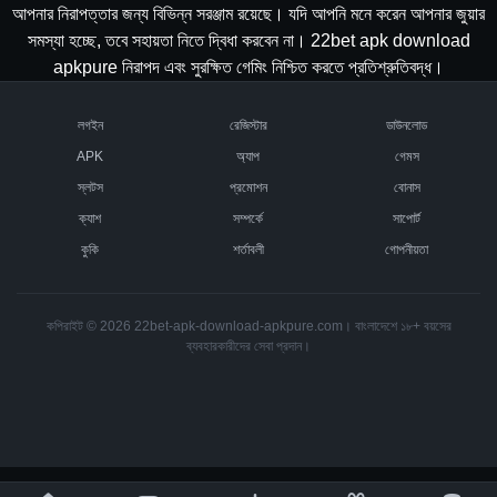
আপনার নিরাপত্তার জন্য বিভিন্ন সরঞ্জাম রয়েছে। যদি আপনি মনে করেন আপনার জুয়ার
সমস্যা হচ্ছে, তবে সহায়তা নিতে দ্বিধা করবেন না। 22bet apk download
apkpure নিরাপদ এবং সুরক্ষিত গেমিং নিশ্চিত করতে প্রতিশ্রুতিবদ্ধ।
লগইন
রেজিস্টার
ডাউনলোড
APK
অ্যাপ
গেমস
স্লটস
প্রমোশন
বোনাস
ক্যাশ
সম্পর্কে
সাপোর্ট
কুকি
শর্তাবলী
গোপনীয়তা
কপিরাইট © 2026 22bet-apk-download-apkpure.com। বাংলাদেশে ১৮+ বয়সের
ব্যবহারকারীদের সেবা প্রদান।