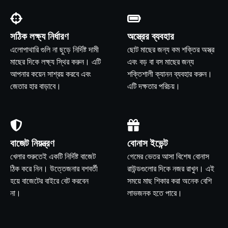
সঠিক লক্ষ্য নির্ধারণ
অস্ত্রের ব্যবহার
এলোপাথারি গুলি না ছুড়ে নির্দিষ্ট দামী
ছোট মাছের জন্য কম শক্তির অস্ত্র
মাছের দিকে লক্ষ্য স্থির করুন। এটি
এবং বড় বা বস মাছের জন্য
আপনার কয়েন সাশ্রয় করবে এবং
শক্তিশালী ক্যানন ব্যবহার করুন।
জেতার হার বাড়াবে।
এটি দক্ষতার পরিচয়।
বাজেট নিয়ন্ত্রণ
বোনাস ইভেন্ট
খেলার শুরুতেই একটি নির্দিষ্ট বাজেট
গেমের ভেতর আসা বিশেষ বোনাস
ঠিক করে নিন। উত্তেজনার বশবর্তী
রাউন্ডগুলোর দিকে নজর রাখুন। এই
হয়ে বাজেটের বাইরে বেট করবেন
সময়ে মাছ শিকার করা অনেক বেশি
না।
লাভজনক হতে পারে।