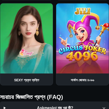
SEXY প্রকৃত ব্যক্তি
সার্কাস জোকার ৪০৯৬
সচরাচর জিজ্ঞাসিত প্রশ্ন (FAQ)
Askmeslot মাছ ধরা কী?