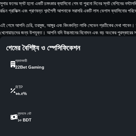
সুপার ফলের স্লট হলো একটি চমৎকার ক্যাসিনো গেম যা পুরনো দিনের স্লট মেশিনের নস্টা
রঙিন গ্রাফিক্স এবং প্রাণবন্ত শব্দশৈলী আপনাকে সরাসরি একটি লাস ভেগাস ক্যাসিনোর পরিবে
এই গেমে আপনি চেরি, তরমুজ, আঙ্গুর এবং কিংবদন্তি লাকি সেভেন প্রতীকের দেখা পাবেন। 
খেলোয়াড়দের জন্য উপযুক্ত। আপনি যদি উচ্চমানের বিনোদন এবং বড় অংকের পুরস্কারের স
গেমের বৈশিষ্ট্য ও স্পেসিফিকেশন
প্রদানকারী
22Bet Gaming
RTP
৯৬.৫%
ন্যূনতম বেট
১০ BDT