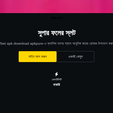
ভিডিও স্লট
সুপার ফলের স্লট
bet apk download apkpure-এ ক্লাসিক ফলের স্বাদে আধুনিক জয়ের রোমাঞ্চ উপভোগ কর
সাইন আপ করুন
এখনই খেলুন
ভোলাটিলিটি
মাঝারি