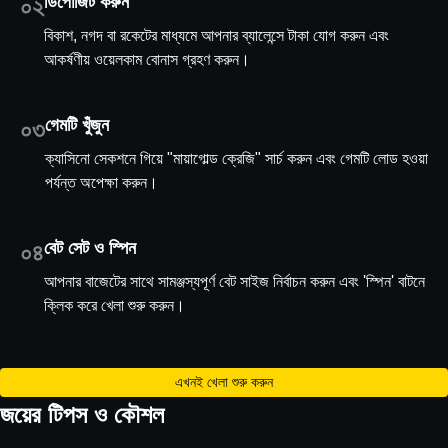
ডিপোজিট করুন
০২
বিকাশ, নগদ বা রকেটের মাধ্যমে আপনার ব্যালেন্সে টাকা যোগ করুন এবং
আকর্ষণীয় ওয়েলকাম বোনাস গ্রহণ করুন।
গেমটি খুঁজুন
০৩
ক্যাসিনো সেকশনে গিয়ে "মায়াগোল্ড ক্রেজি" সার্চ করুন এবং গেমটি লোড হওয়া
পর্যন্ত অপেক্ষা করুন।
বেট সেট ও স্পিন
০৪
আপনার বাজেটের সাথে সামঞ্জস্যপূর্ণ বেট সাইজ নির্বাচন করুন এবং 'স্পিন' বাটনে
ক্লিক করে খেলা শুরু করুন।
এখনই খেলা শুরু করুন
জয়ের টিপস ও কৌশল