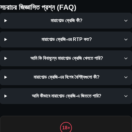
সচরাচর জিজ্ঞাসিত প্রশ্ন (FAQ)
মায়াগোল্ড ক্রেজি কী?
মায়াগোল্ড ক্রেজি-এর RTP কত?
আমি কি বিনামূল্যে মায়াগোল্ড ক্রেজি খেলতে পারি?
মায়াগোল্ড ক্রেজি-এর বিশেষ বৈশিষ্ট্যগুলো কী?
আমি কীভাবে মায়াগোল্ড ক্রেজি-এ জিততে পারি?
18+