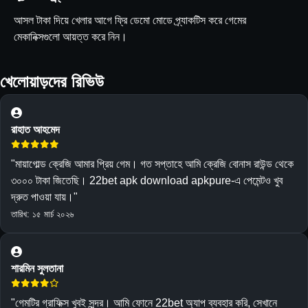
আসল টাকা দিয়ে খেলার আগে ফ্রি ডেমো মোডে প্র্যাকটিস করে গেমের
মেকানিক্সগুলো আয়ত্ত করে নিন।
খেলোয়াড়দের রিভিউ
রাহাত আহমেদ
"মায়াগোল্ড ক্রেজি আমার প্রিয় গেম। গত সপ্তাহে আমি ক্রেজি বোনাস রাউন্ড থেকে
৩০০০ টাকা জিতেছি। 22bet apk download apkpure-এ পেমেন্টও খুব
দ্রুত পাওয়া যায়।"
তারিখ: ১৫ মার্চ ২০২৬
শারমিন সুলতানা
"গেমটির গ্রাফিক্স খুবই সুন্দর। আমি ফোনে 22bet অ্যাপ ব্যবহার করি, সেখানে